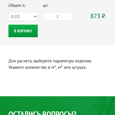
Объем л.
шт.
873 ₽.
В КОРЗИНУ
Для расчета, выберете параметры изделия.
Укажите количество в м², м³ или штуках.
ОСТАЛИСЬ ВОПРОСЫ?