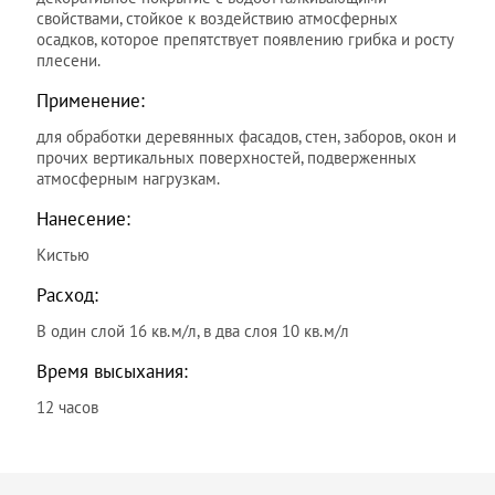
свойствами, стойкое к воздействию атмосферных
осадков, которое препятствует появлению грибка и росту
плесени.
Применение:
для обработки деревянных фасадов, стен, заборов, окон и
прочих вертикальных поверхностей, подверженных
атмосферным нагрузкам.
Нанесение:
Кистью
Расход:
В один слой 16 кв.м/л, в два слоя 10 кв.м/л
Время высыхания:
12 часов