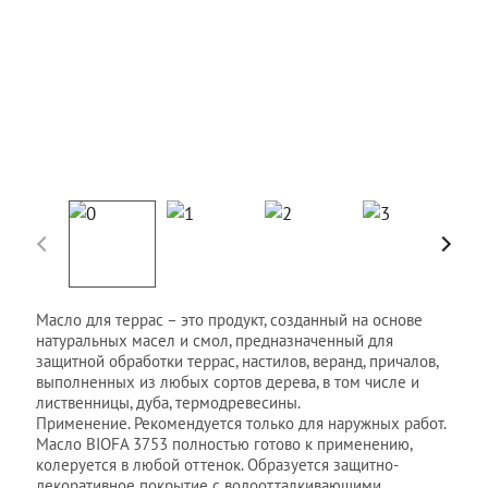
Масло для террас – это продукт, созданный на основе
натуральных масел и смол, предназначенный для
защитной обработки террас, настилов, веранд, причалов,
выполненных из любых сортов дерева, в том числе и
лиственницы, дуба, термодревесины.
Применение. Рекомендуется только для наружных работ.
Масло BIOFA 3753 полностью готово к применению,
колеруется в любой оттенок. Образуется защитно-
декоративное покрытие с водоотталкивающими