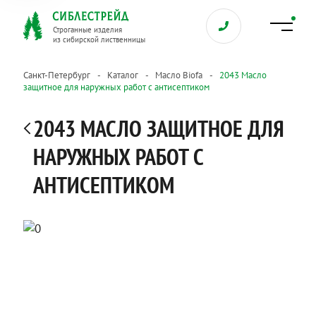
Строганные изделия
из сибирской лиственницы
Санкт-Петербург
Каталог
Масло Biofa
2043 Масло
защитное для наружных работ с антисептиком
2043 МАСЛО ЗАЩИТНОЕ ДЛЯ
НАРУЖНЫХ РАБОТ С
АНТИСЕПТИКОМ