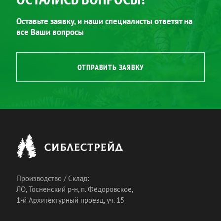
Оставьте заявку, и наши специалисты ответят на
все Ваши вопросы
ОТПРАВИТЬ ЗАЯВКУ
Производство / Склад:
ЛО, Тосненский р-н, п. Фёдоровское,
1-й Архитектурный проезд, уч. 15