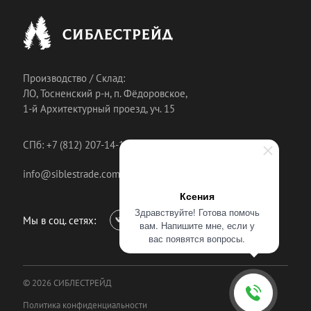
Производство / Склад:
ЛО, Тосненский р-н, п. Фёдоровское,
1-й Архитектурный проезд, уч. 15
СПб: +7 (812) 207-14-18
info@siblestrade.com
Ксения
Здравствуйте! Готова помочь
Мы в соц. сетях:
вам. Напишите мне, если у
вас появятся вопросы.
© 2026 СИБЛЕСТРЕЙД
Политика конфиденциальности