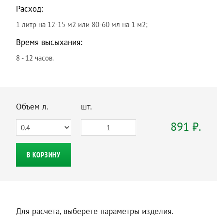
Расход:
1 литр на 12-15 м2 или 80-60 мл на 1 м2;
Время высыхания:
8 - 12 часов.
Объем л.
шт.
891 ₽.
В КОРЗИНУ
Для расчета, выберете параметры изделия.