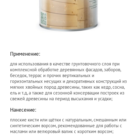
Применение:
для использования в качестве грунтовочного слоя при
комплексной обработке деревянных фасадов, заборов,
беседок, террас и прочих вертикальных и
горизонтальных несущих и декоративных конструкций из
мягких хвойных пород древесины, таких как кедр, сосна,
ель и т.д, а также для сезонной консервации построек из
свежей древесины на период высыхания и усадки;
Нанесение:
плоские кисти или щётки с натуральным, смешанным или
синтетическим ворсом, рекомендованные для работы с
маслами или велюровый валик с коротким ворсом;