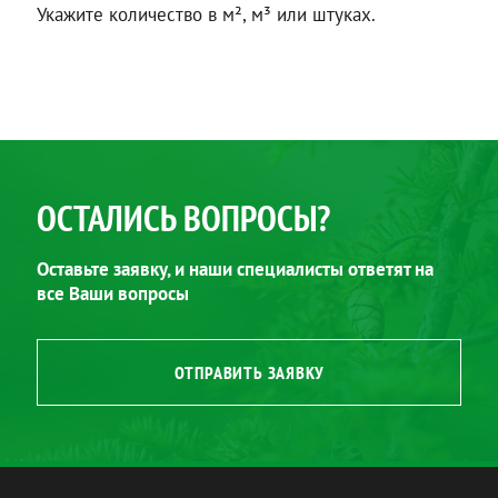
Укажите количество в м², м³ или штуках.
ОСТАЛИСЬ ВОПРОСЫ?
Оставьте заявку, и наши специалисты ответят на
все Ваши вопросы
ОТПРАВИТЬ ЗАЯВКУ