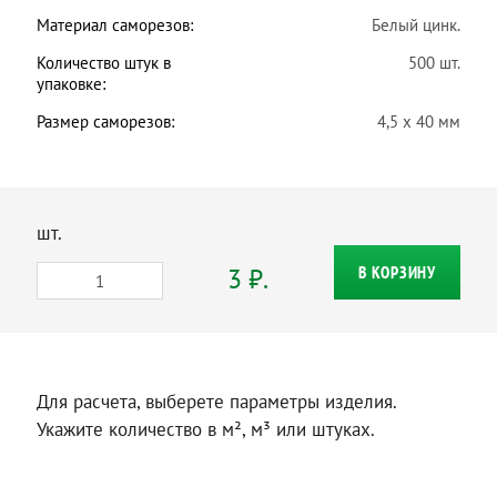
Материал саморезов:
Белый цинк.
Количество штук в
500 шт.
упаковке:
Размер саморезов:
4,5 х 40 мм
шт.
3 ₽.
В КОРЗИНУ
Для расчета, выберете параметры изделия.
Укажите количество в м², м³ или штуках.