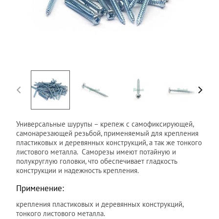
Универсальные шурупы –
крепеж
с самофиксирующей,
самонарезающей резьбой, применяемый для крепления
пластиковых и деревянных конструкций, а так же тонкого
листового металла.
Саморезы
имеют потайную и
полукруглую головки, что обеспечивает гладкость
конструкции и надежность крепления.
Применение:
крепления пластиковых и деревянных конструкций,
тонкого листового металла.