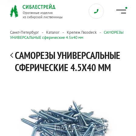
Строганные изделия
из сибирской лиственницы
Санкт-Петербург
Каталог
Крепеж Гвозdeck
САМОРЕЗЫ
УНИВЕРСАЛЬНЫЕ сферические 4.5х40 мм
САМОРЕЗЫ УНИВЕРСАЛЬНЫЕ
СФЕРИЧЕСКИЕ 4.5Х40 ММ