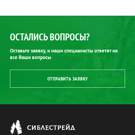
ОСТАЛИСЬ ВОПРОСЫ?
Оставьте заявку, и наши специалисты ответят на
все Ваши вопросы
ОТПРАВИТЬ ЗАЯВКУ