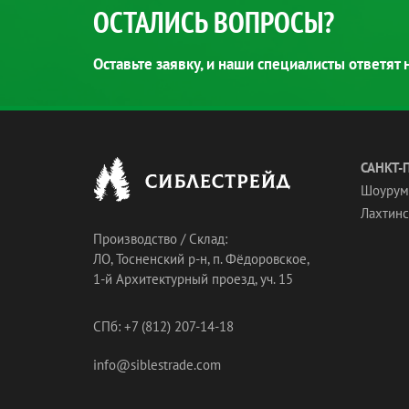
ОСТАЛИСЬ ВОПРОСЫ?
Оставьте заявку, и наши специалисты ответят
САНКТ-
Шоурум
Лахтинск
Производство / Склад:
ЛО, Тосненский р-н, п. Фёдоровское,
1-й Архитектурный проезд, уч. 15
СПб: +7 (812) 207-14-18
info@siblestrade.com