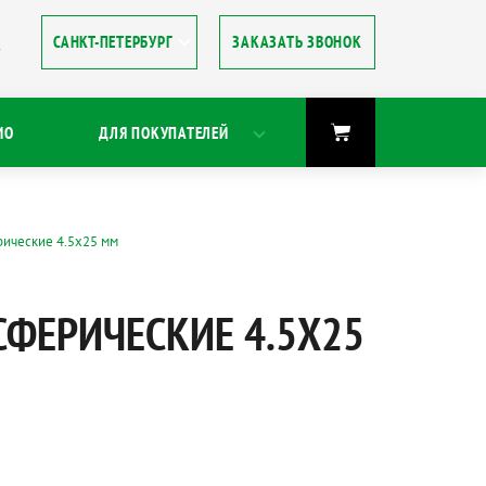
ЗАКАЗАТЬ ЗВОНОК
8
ИО
ДЛЯ ПОКУПАТЕЛЕЙ
ческие 4.5х25 мм
СФЕРИЧЕСКИЕ 4.5Х25