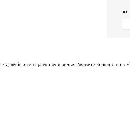
шт.
чета, выберете параметры изделия. Укажите количество в м²