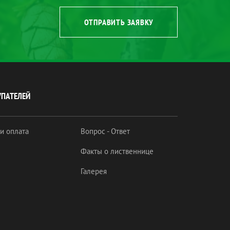
ОТПРАВИТЬ ЗАЯВКУ
УПАТЕЛЕЙ
 и оплата
Вопрос - Ответ
Факты о лиственнице
Галерея