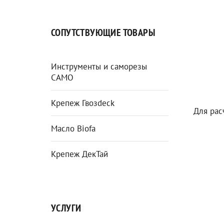
СОПУТСТВУЮЩИЕ ТОВАРЫ
Инструменты и саморезы
CAMO
Крепеж Гвозdeck
Для рас
Масло Biofa
Крепеж ДекТай
УСЛУГИ