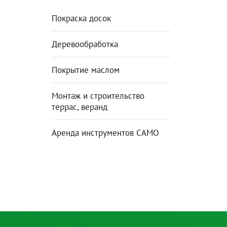
Покраска досок
Деревообработка
Покрытие маслом
Монтаж и строительство
террас, веранд
Аренда инструментов CAMO