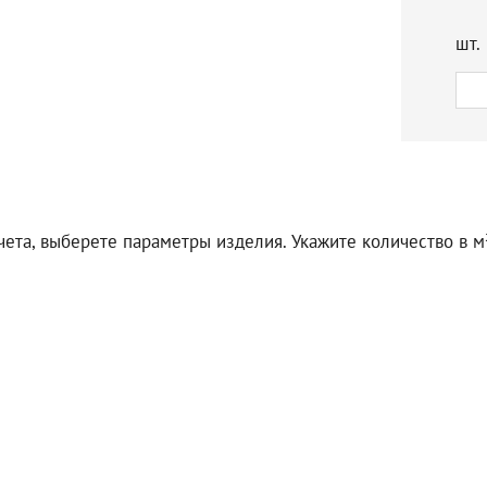
шт.
чета, выберете параметры изделия. Укажите количество в м²