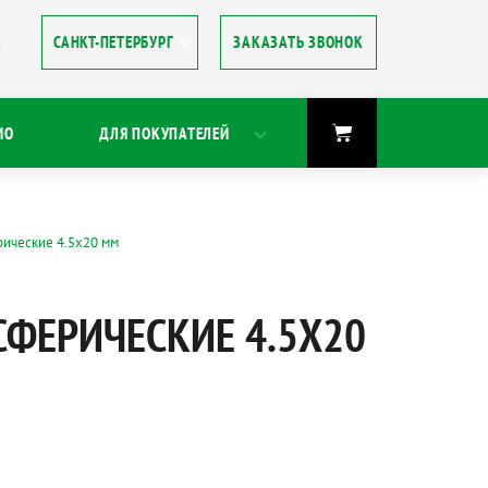
ЗАКАЗАТЬ ЗВОНОК
8
ИО
ДЛЯ ПОКУПАТЕЛЕЙ
ческие 4.5х20 мм
СФЕРИЧЕСКИЕ 4.5Х20