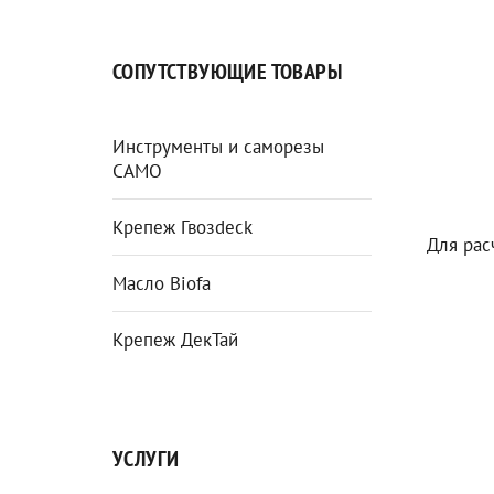
СОПУТСТВУЮЩИЕ ТОВАРЫ
Инструменты и саморезы
CAMO
Крепеж Гвозdeck
Для рас
Масло Biofa
Крепеж ДекТай
УСЛУГИ