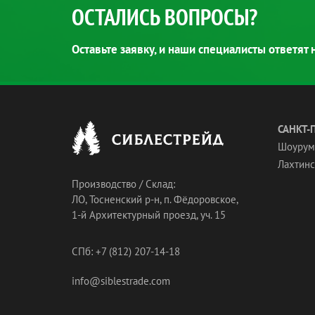
ОСТАЛИСЬ ВОПРОСЫ?
Оставьте заявку, и наши специалисты ответят
САНКТ-
Шоурум
Лахтинск
Производство / Склад:
ЛО, Тосненский р-н, п. Фёдоровское,
1-й Архитектурный проезд, уч. 15
СПб: +7 (812) 207-14-18
info@siblestrade.com