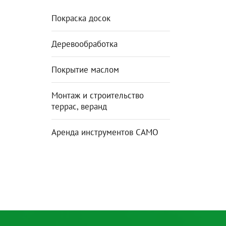
Покраска досок
Деревообработка
Покрытие маслом
Монтаж и строительство
террас, веранд
Аренда инструментов CAMO