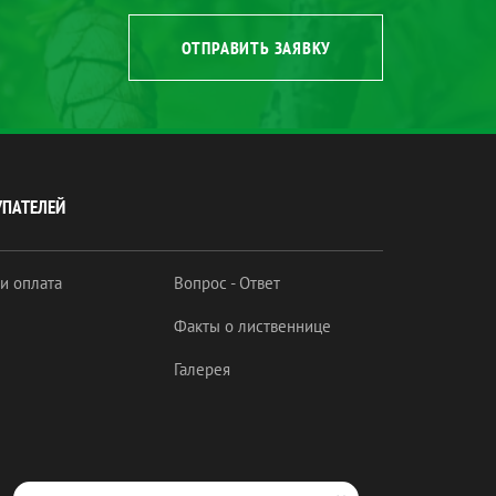
ОТПРАВИТЬ ЗАЯВКУ
УПАТЕЛЕЙ
 и оплата
Вопрос - Ответ
Факты о лиственнице
Галерея