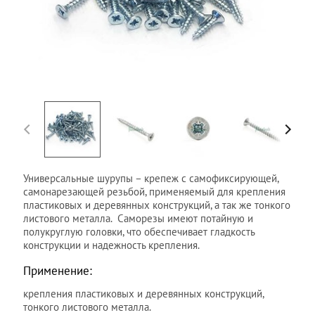
Универсальные шурупы –
крепеж
с самофиксирующей,
самонарезающей резьбой, применяемый для крепления
пластиковых и деревянных конструкций, а так же тонкого
листового металла.
Саморезы
имеют потайную и
полукруглую головки, что обеспечивает гладкость
конструкции и надежность крепления.
Применение:
крепления пластиковых и деревянных конструкций,
тонкого листового металла.