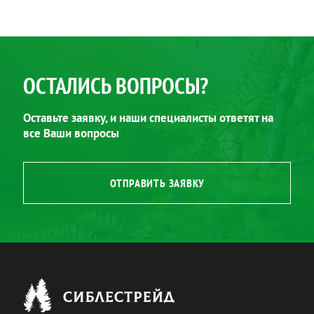
ОСТАЛИСЬ ВОПРОСЫ?
Оставьте заявку, и наши специалисты ответят на
все Ваши вопросы
ОТПРАВИТЬ ЗАЯВКУ