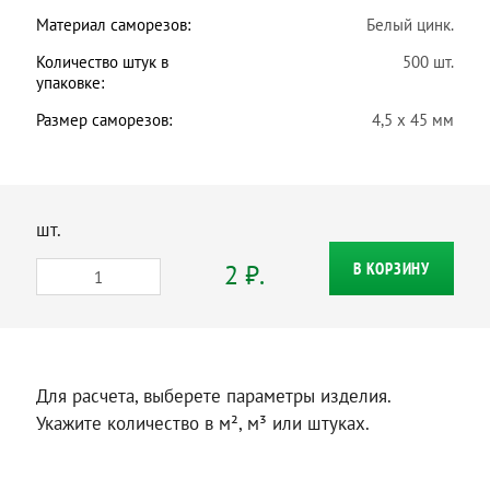
Материал саморезов:
Белый цинк.
Количество штук в
500 шт.
упаковке:
Размер саморезов:
4,5 х 45 мм
шт.
2 ₽.
В КОРЗИНУ
Для расчета, выберете параметры изделия.
Укажите количество в м², м³ или штуках.