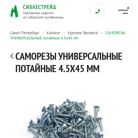
Строганные изделия
из сибирской лиственницы
Санкт-Петербург
Каталог
Крепеж Гвозdeck
САМОРЕЗЫ
УНИВЕРСАЛЬНЫЕ потайные 4.5х45 мм
САМОРЕЗЫ УНИВЕРСАЛЬНЫЕ
ПОТАЙНЫЕ 4.5Х45 ММ