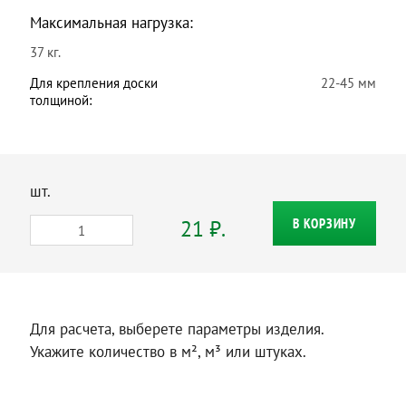
Максимальная нагрузка:
37 кг.
Для крепления доски
22-45 мм
толщиной:
шт.
21 ₽.
В КОРЗИНУ
Для расчета, выберете параметры изделия.
Укажите количество в м², м³ или штуках.