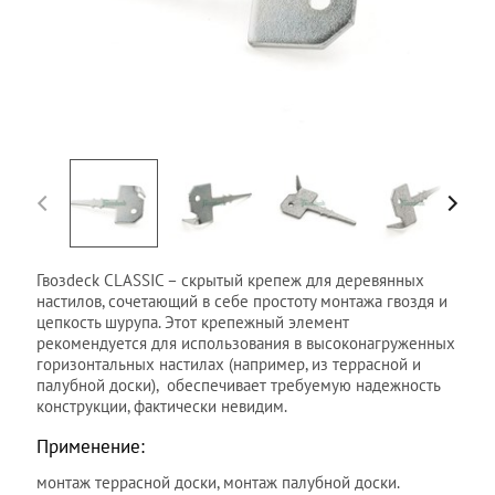
Гвозdeck CLASSIC – скрытый крепеж для деревянных
настилов, сочетающий в себе простоту монтажа гвоздя и
цепкость шурупа. Этот крепежный элемент
рекомендуется для использования в высоконагруженных
горизонтальных настилах (например, из
террасной
и
палубной доски
), обеспечивает требуемую надежность
конструкции, фактически невидим.
Применение:
монтаж террасной доски, монтаж палубной доски.