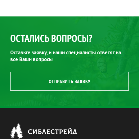
ОСТАЛИСЬ ВОПРОСЫ?
Оставьте заявку, и наши специалисты ответят на
все Ваши вопросы
ОТПРАВИТЬ ЗАЯВКУ