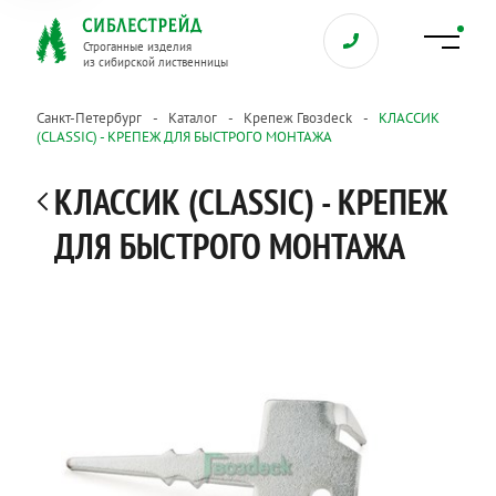
Строганные изделия
из сибирской лиственницы
Санкт-Петербург
Каталог
Крепеж Гвозdeck
КЛАССИК
(CLASSIC) - КРЕПЕЖ ДЛЯ БЫСТРОГО МОНТАЖА
КЛАССИК (CLASSIC) - КРЕПЕЖ
ДЛЯ БЫСТРОГО МОНТАЖА