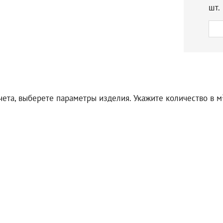
шт.
чета, выберете параметры изделия. Укажите количество в м²