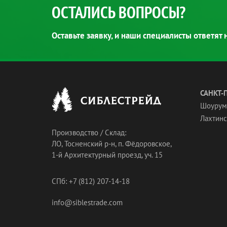
ОСТАЛИСЬ ВОПРОСЫ?
Оставьте заявку, и наши специалисты ответят
САНКТ-
Шоурум
Лахтинск
Производство / Склад:
ЛО, Тосненский р-н, п. Фёдоровское,
1-й Архитектурный проезд, уч. 15
СПб: +7 (812) 207-14-18
info@siblestrade.com