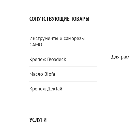
СОПУТСТВУЮЩИЕ ТОВАРЫ
Инструменты и саморезы
CAMO
Для рас
Крепеж Гвозdeck
Масло Biofa
Крепеж ДекТай
УСЛУГИ