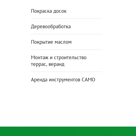
Покраска досок
Деревообработка
Покрытие маслом
Монтаж и строительство
террас, веранд
Аренда инструментов CAMO