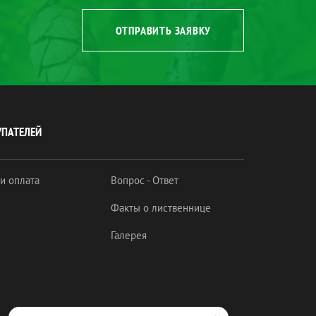
ОТПРАВИТЬ ЗАЯВКУ
УПАТЕЛЕЙ
 и оплата
Вопрос - Ответ
Факты о лиственнице
Галерея