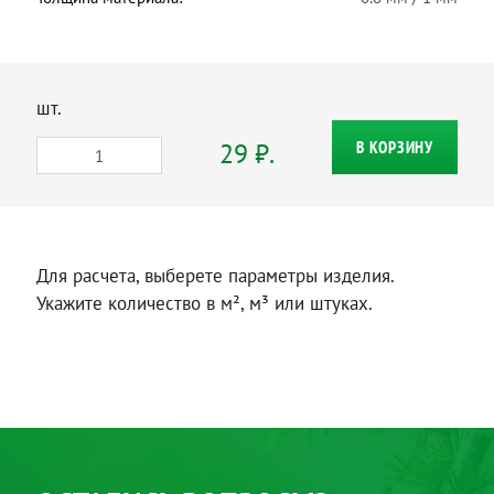
шт.
29 ₽.
В КОРЗИНУ
Для расчета, выберете параметры изделия.
Укажите количество в м², м³ или штуках.