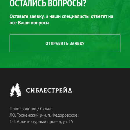
ОСТАЛИСЬ ВОПРОСЫ?
Оставьте заявку, и наши специалисты ответят на
все Ваши вопросы
ОТПРАВИТЬ ЗАЯВКУ
Производство / Склад:
ЛО, Тосненский р-н, п. Фёдоровское,
1-й Архитектурный проезд, уч. 15